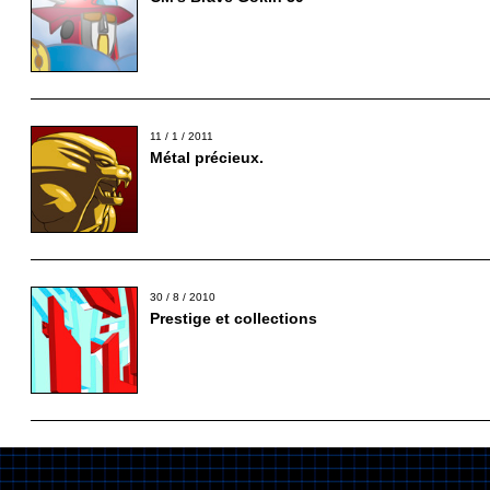
11 / 1 / 2011
Métal précieux.
30 / 8 / 2010
Prestige et collections